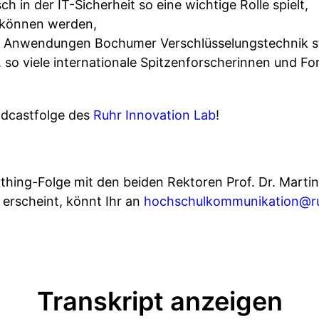
 in der IT-Sicherheit so eine wichtige Rolle spielt,
können werden,
d Anwendungen Bochumer Verschlüsselungstechnik s
, so viele internationale Spitzenforscherinnen und F
odcastfolge des
Ruhr Innovation Lab
!
hing-Folge mit den beiden Rektoren Prof. Dr. Martin 
 erscheint, könnt Ihr an
hochschulkommunikation@r
Transkript anzeigen