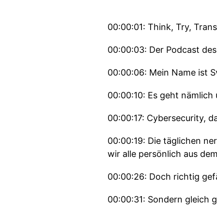
00:00:01: Think, Try, Tran
00:00:03: Der Podcast des
00:00:06: Mein Name ist Sv
00:00:10: Es geht nämlich u
00:00:17: Cybersecurity, da
00:00:19: Die täglichen n
wir alle persönlich aus dem
00:00:26: Doch richtig ge
00:00:31: Sondern gleich g