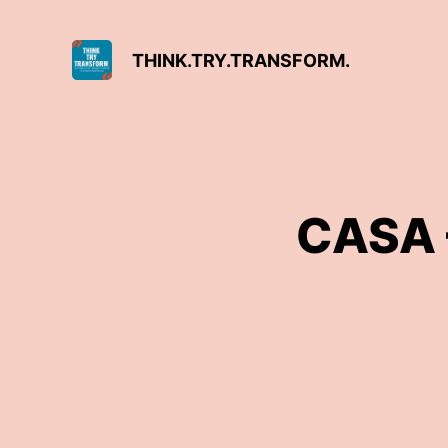
THINK.TRY.TRANSFORM.
CASA –