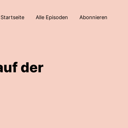
Startseite
Alle Episoden
Abonnieren
auf der