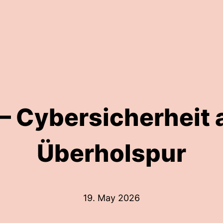
 Cybersicherheit 
Überholspur
19. May 2026